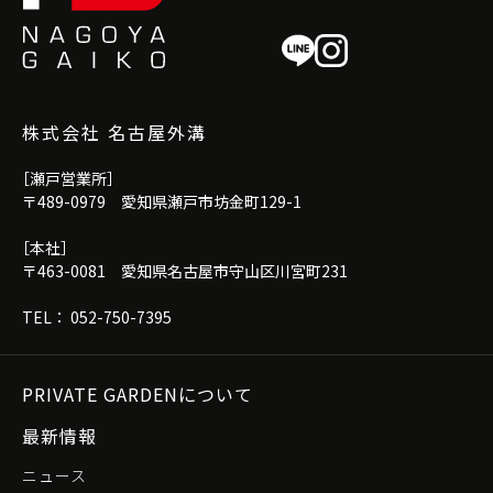
株式会社 名古屋外溝
［瀬戸営業所］
〒489-0979 愛知県瀬戸市坊金町129-1
［本社］
〒463-0081 愛知県名古屋市守山区川宮町231
TEL： 052-750-7395
PRIVATE GARDENについて
最新情報
ニュース