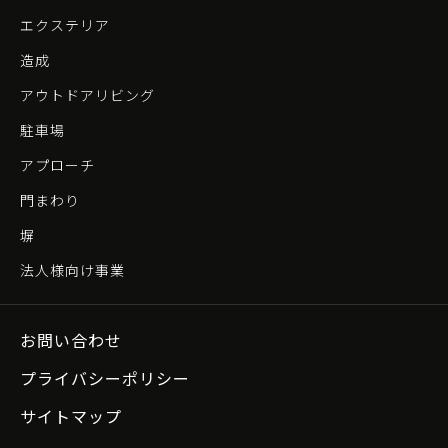
エクステリア
造成
アウトドアリビング
駐車場
アプローチ
門まわり
塀
法人様向け事業
お問い合わせ
プライバシーポリシー
サイトマップ