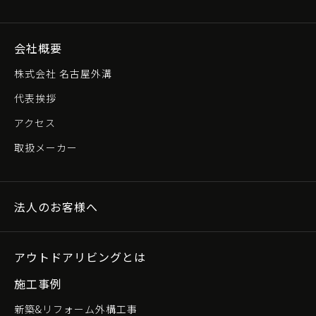
会社概要
株式会社 名古屋外溝
代表挨拶
アクセス
取扱メーカー
法人のお客様へ
アウトドアリビングとは
施工事例
新築&リフォーム外構工事