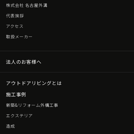
株式会社 名古屋外溝
代表挨拶
アクセス
取扱メーカー
法人のお客様へ
アウトドアリビングとは
施工事例
新築&リフォーム外構工事
エクステリア
造成