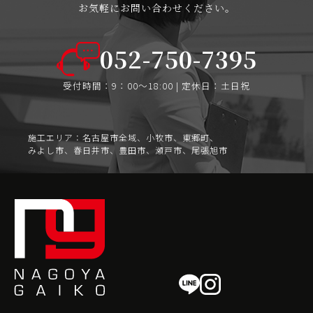
お気軽にお問い合わせください。
052-750-7395
受付時間：9：00〜18:00 | 定休日：土日祝
施工エリア：名古屋市全域、小牧市、東郷町、
みよし市、春日井市、豊田市、瀬戸市、尾張旭市