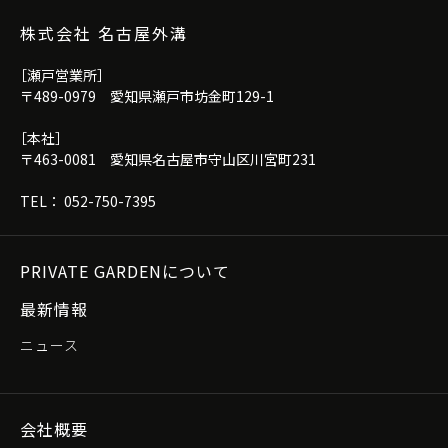
株式会社 名古屋外溝
［瀬戸営業所］
〒489-0979 愛知県瀬戸市坊金町129-1
［本社］
〒463-0081 愛知県名古屋市守山区川宮町231
TEL： 052-750-7395
PRIVATE GARDENについて
最新情報
ニュース
会社概要