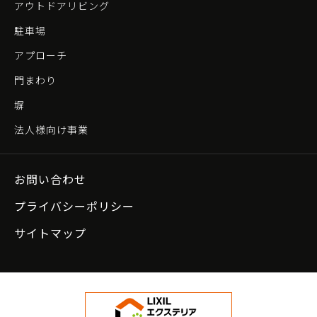
アウトドアリビング
駐車場
アプローチ
門まわり
塀
法人様向け事業
お問い合わせ
プライバシーポリシー
サイトマップ