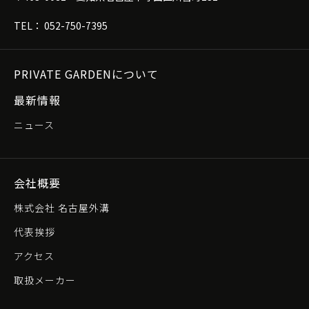
TEL： 052-750-7395
PRIVATE GARDENについて
最新情報
ニュース
会社概要
株式会社 名古屋外溝
代表挨拶
アクセス
取扱メーカー