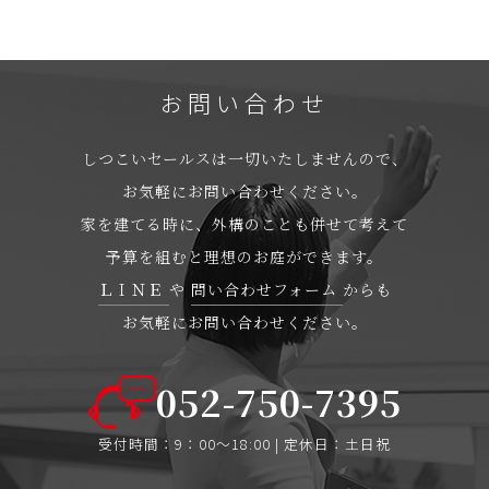
お問い合わせ
しつこいセールスは一切いたしませんので、
お気軽にお問い合わせください。
家を建てる時に、外構のことも併せて考えて
予算を組むと理想のお庭ができます。
ＬＩＮＥ
や
問い合わせフォーム
からも
お気軽にお問い合わせください。
052-750-7395
受付時間：9：00〜18:00 | 定休日：土日祝