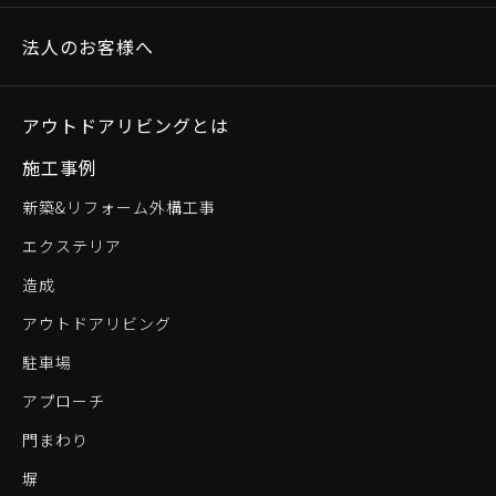
法人のお客様へ
アウトドアリビングとは
施工事例
新築&リフォーム外構工事
エクステリア
造成
アウトドアリビング
駐車場
アプローチ
門まわり
塀