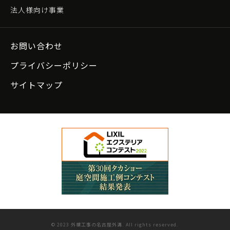
法人様向け事業
お問い合わせ
プライバシーポリシー
サイトマップ
© 2023 外構工事の名古屋外溝. All rights reserved.