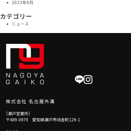
2023年6月
カテゴリー
ニュース
株式会社 名古屋外溝
［瀬戸営業所］
〒489-0979 愛知県瀬戸市坊金町129-1