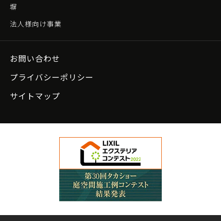
塀
法人様向け事業
お問い合わせ
プライバシーポリシー
サイトマップ