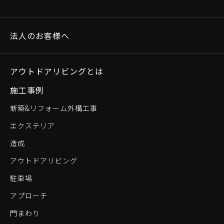
法人のお客様へ
アウトドアリビングとは
施工事例
新築&リフォーム外構工事
エクステリア
造成
アウトドアリビング
駐車場
アプローチ
門まわり