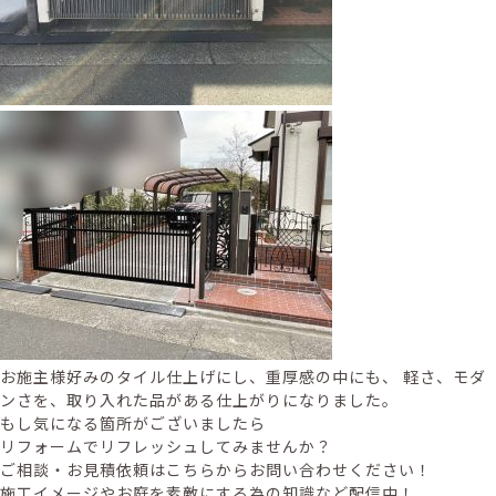
お施主様好みのタイル仕上げにし、重厚感の中にも、 軽さ、モダ
ンさを、取り入れた品がある仕上がりになりました。
もし気になる箇所がございましたら
リフォームでリフレッシュしてみませんか？
ご相談・お見積依頼はこちらからお問い合わせください！
施工イメージやお庭を素敵にする為の知識など配信中！