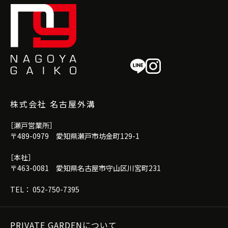
株式会社 名古屋外溝
［瀬戸営業所］
〒489-0979 愛知県瀬戸市坊金町129-1
［本社］
〒463-0081 愛知県名古屋市守山区川宮町231
TEL： 052-750-7395
PRIVATE GARDENについて