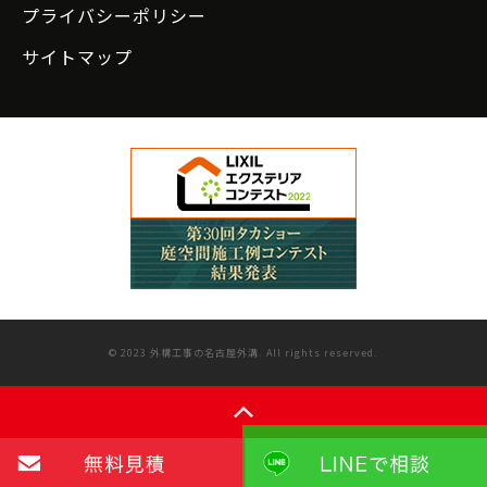
プライバシーポリシー
サイトマップ
© 2023 外構工事の名古屋外溝. All rights reserved.