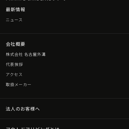
最新情報
ニュース
会社概要
株式会社 名古屋外溝
代表挨拶
アクセス
取扱メーカー
法人のお客様へ
アウトドアリビングとは