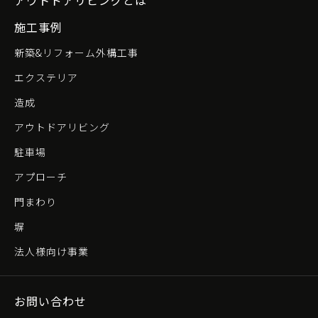
施工事例
新築&リフォーム外構工事
エクステリア
造成
アウトドアリビング
駐車場
アプローチ
門まわり
塀
法人様向け事業
お問い合わせ